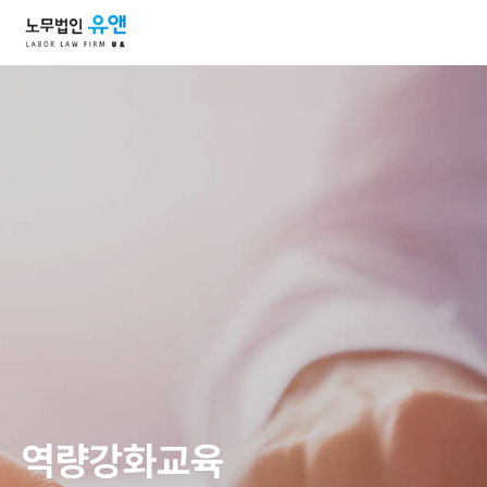
역량강화교육