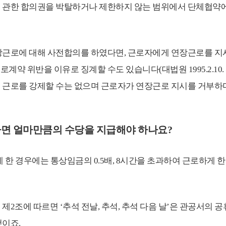
 관한 합의권을 박탈하거나 제한하지 않는 범위에서 단체협약
장근로에 대해 사전합의를 하였다면, 근로자에게 연장근로를 지시
 위반을 이유로 징계할 수도 있습니다(대법원 1995.2.10. 선고
 근로를 강제할 수는 없으며 근로자가 연장근로 지시를 거부하
일하면 얼마만큼의 수당을 지급해야 하나요?
하게 한 경우에는 통상임금의 0.5배, 8시간을 초과하여 근로하게
2조에 따르면 ‘추석 전날, 추석, 추석 다음 날’은 관공서의 
것이죠.