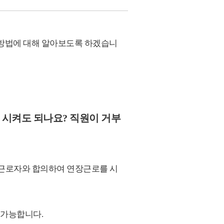
 방법에 대해 알아보도록 하겠습니
을 시켜도 되나요? 직원이 거부
, 근로자와 합의하여 연장근로를 시
 가능합니다.