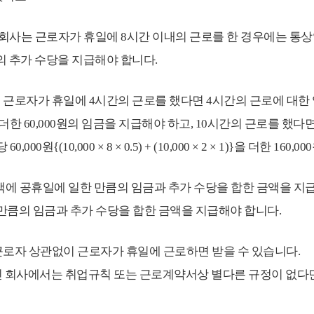
회사는 근로자가 휴일에 8시간 이내의 근로를 한 경우에는 통상임
의 추가 수당을 지급해야 합니다.
 근로자가 휴일에 4시간의 근로를 했다면 4시간의 근로에 대한 임금 40
× 0.5)을 더한 60,000원의 임금을 지급해야 하고, 10시간의 근로를 
당 60,000원{(10,000 × 8 × 0.5) + (10,000 × 2 × 1)}을 더
액에 공휴일에 일한 만큼의 임금과 추가 수당을 합한 금액을 지
 만큼의 임금과 추가 수당을 합한 금액을 지급해야 합니다.
로자 상관없이 근로자가 휴일에 근로하면 받을 수 있습니다.
만인 회사에서는 취업규칙 또는 근로계약서상 별다른 규정이 없다