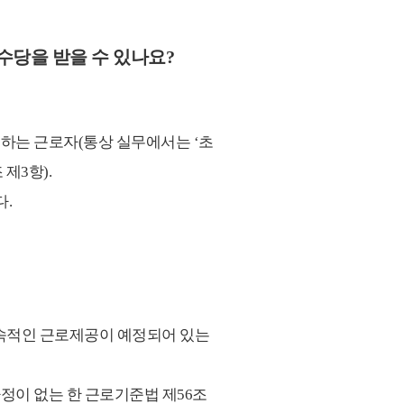
수당을 받을 수 있나요?
무하는 근로자(통상 실무에서는 ‘초
제3항).
다.
계속적인 근로제공이 예정되어 있는
정이 없는 한 근로기준법 제56조