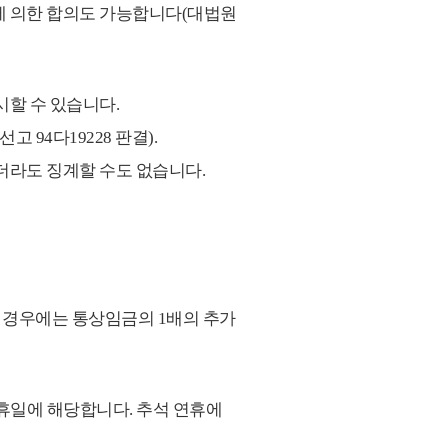
에 의한 합의도 가능합니다(대법원
할 수 있습니다.
 94다19228 판결).
더라도 징계할 수도 없습니다.
 한 경우에는 통상임금의 1배의 추가
공휴일에 해당합니다. 추석 연휴에