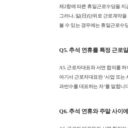
제2항에 따른 휴일근로수당을 지급
그러나, 일(日)단위로 근로계약을
볼 수 있는 경우에는 휴일근로수당을 
Q5. 추석 연휴를 특정 근
A5. 근로자대표와 서면 합의를 하
여기서 근로자대표란 ‘사업 또는 
과반수를 대표하는 자’를 말합니다
Q6. 추석 연휴와 주말 사