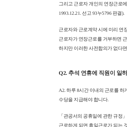
그리고 근로자 개인의 연장근로에
1993.12.21. 선고 93누5796 판결).
근로자와 근로계약 시에 미리 연
근로자가 연장근로를 거부하면 근로계약
하지만 이러한 사전합의가 없다면
Q2. 추석 연휴에 직원이 
A2. 하루 8시간 이내의 근로를 
수당을 지급해야 합니다.
「관공서의 공휴일에 관한 규정」 제
근로하게 되면 휴일근로가 되는 