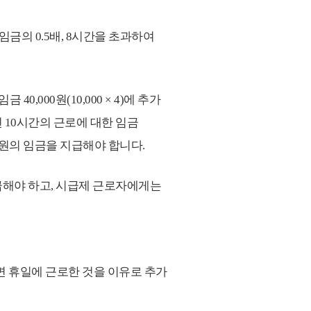
금의 0.5배, 8시간을 초과하여
,000원(10,000 × 4)에 추가
했다면 10시간의 근로에 대한 임금
한 160,000원의 임금을 지급해야 합니다.
급해야 하고, 시급제 근로자에게는
면 휴일에 근로한 것을 이유로 추가