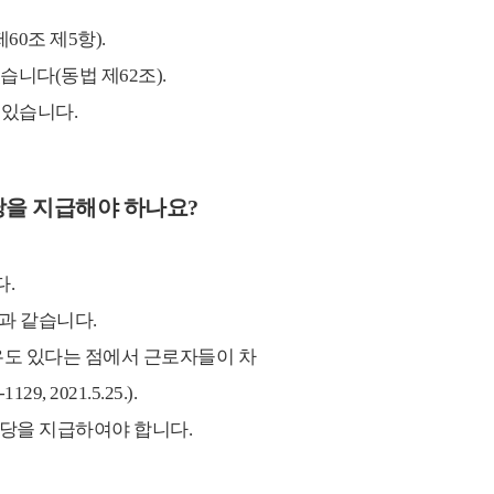
0조 제5항).
니다(동법 제62조).
 있습니다.
당을 지급해야 하나요?
.
과 같습니다.
우도 있다는 점에서 근로자들이 차
021.5.25.).
수당을 지급하여야 합니다.