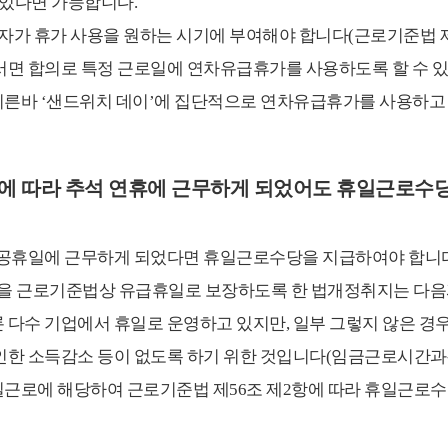
 있다면 가능합니다.
 휴가 사용을 원하는 시기에 부여해야 합니다(근로기준법 제6
서면 합의로 특정 근로일에 연차유급휴가를 사용하도록 할 수 있습
이른바 ‘샌드위치 데이’에 집단적으로 연차유급휴가를 사용하고
줄에 따라 추석 연휴에 근무하게 되었어도 휴일근로수
도 공휴일에 근무하게 되었다면 휴일근로수당을 지급하여야 합니다
일을 근로기준법상 유급휴일로 보장하도록 한 법개정취지는 다음
 다수 기업에서 휴일로 운영하고 있지만, 일부 그렇지 않은 경
 소득감소 등이 없도록 하기 위한 것입니다(임금근로시간과-1129, 2
일근로에 해당하여 근로기준법 제56조 제2항에 따라 휴일근로