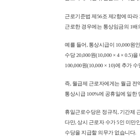
근로기준법 제56조 제2항에 따라 
근로한 경우에는 통상임금의 1배
예를 들어, 통상시급이 10,000원인
수당 20,000원(10,000 × 4 
100,000원(10,000 × 10)에 추가 수
즉, 월급제 근로자에게는 월급 전
통상시급 100%에 공휴일에 일한
휴일근로수당은 정규직, 기간제 근
다만, 상시 근로자 수가 5인 미
수당을 지급할 의무가 없습니다.