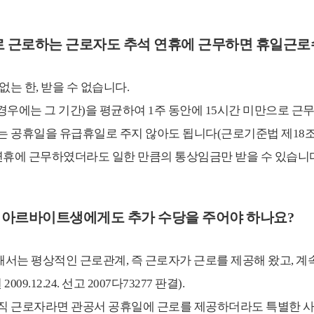
만으로 근로하는 근로자도 추석 연휴에 근무하면 휴일근로
없는 한, 받을 수 없습니다.
경우에는 그 기간)을 평균하여 1주 동안에 15시간 미만으로 근
는 공휴일을 유급휴일로 주지 않아도 됩니다(근로기준법 제18조 
연휴에 근무하였더라도 일한 만큼의 통상임금만 받을 수 있습니
는 아르바이트생에게도 추가 수당을 주어야 하나요?
해서는 평상적인 근로관계, 즉 근로자가 근로를 제공해 왔고, 
.12.24. 선고 2007다73277 판결).
직 근로자라면 관공서 공휴일에 근로를 제공하더라도 특별한 사