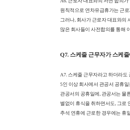
A6. 근로자 대표와의 서면 합의가
원칙적으로 연차유급휴가는 근로자가
그러나, 회사가 근로자 대표와의 
많은 회사들이 사전합의를 통해 
Q7. 스케줄 근무자가 스케
A7. 스케줄 근무자라고 하더라
5인 이상 회사에서 관공서 공휴
관공서의 공휴일에, 관공서는 물론
별없이 휴식을 취하면서도, 그로 인한
추석 연휴에 근로한 경우에는 휴