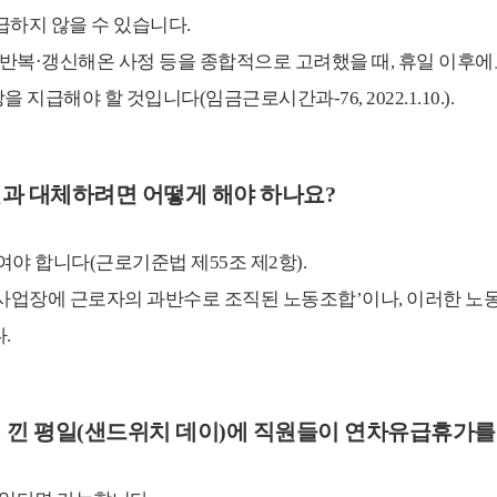
하지 않을 수 있습니다.
 반복·갱신해온 사정 등을 종합적으로 고려했을 때, 휴일 이후
지급해야 할 것입니다(임금근로시간과-76, 2022.1.10.).
로일과 대체하려면 어떻게 해야 하나요?
여야 합니다(근로기준법 제55조 제2항).
사업장에 근로자의 과반수로 조직된 노동조합’이나, 이러한 노
.
이에 낀 평일(샌드위치 데이)에 직원들이 연차유급휴가를