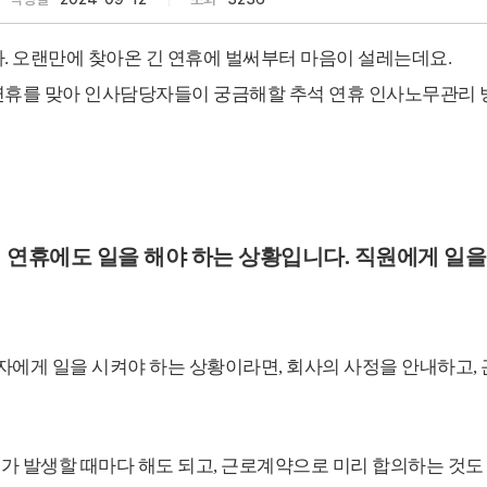
. 오랜만에 찾아온 긴 연휴에 벌써부터 마음이 설레는데요.
연휴를 맞아 인사담당자들이 궁금해할 추석 연휴 인사노무관리
석 연휴에도 일을 해야 하는 상황입니다. 직원에게 일
로자에게 일을 시켜야 하는 상황이라면, 회사의 사정을 안내하고
 발생할 때마다 해도 되고, 근로계약으로 미리 합의하는 것도