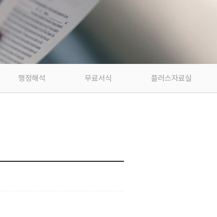
행정해석
무료서식
플러스자료실