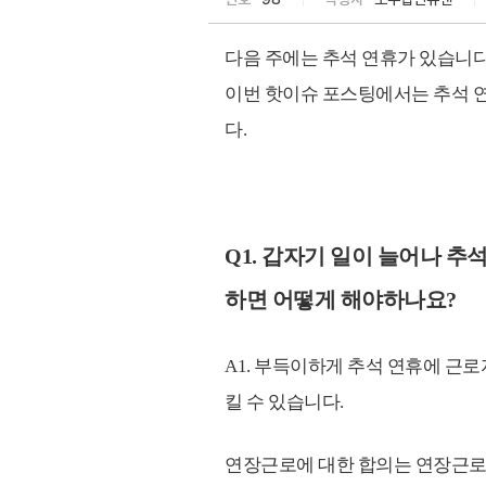
다음 주에는 추석 연휴가 있습니다
이번 핫이슈 포스팅에서는 추석 
다.
Q1. 갑자기 일이 늘어나 추
하면 어떻게 해야하나요?
A1. 부득이하게 추석 연휴에 근
킬 수 있습니다.
연장근로에 대한 합의는 연장근로가