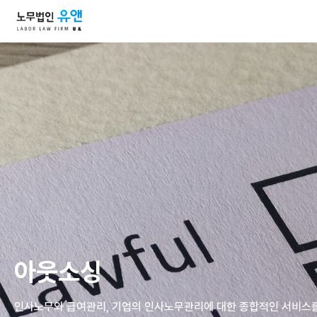
아웃소싱
인사노무와 급여관리, 기업의 인사노무관리에 대한 종합적인 서비스