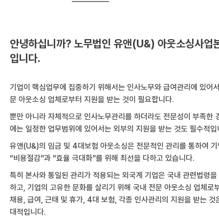
안녕하십니까? 노무법인 유앤(U&) 아웃소싱사업
입니다.
기업이 핵심업무에 집중하기 위해서는 인사노무와 급여관리에 있어서
문 아웃소싱 업체로부터 지원을 받는 것이 필요합니다.
뿐만 아니라 자체적으로 인사노무관리를 하더라도 전문성이 부족한 
에는 일정한 업무범위에 있어서는 외부의 지원을 받는 것도 필수적입
유앤(U&)의 임금 및 4대보험 아웃소싱은 전문적인 관리를 통하여 
“비용절감”과 “효율 극대화”를 위해 최선을 다하고 있습니다.
특히 본사와 통일된 관리가 적용되는 외국계 기업은 국내 관련법령을
하고, 기업의 고유한 문화를 살리기 위해 국내 전문 아웃소싱 업체로
채용, 급여, 근태 및 휴가, 4대 보험, 각종 인사관리의 지원을 받는 것
대적입니다.