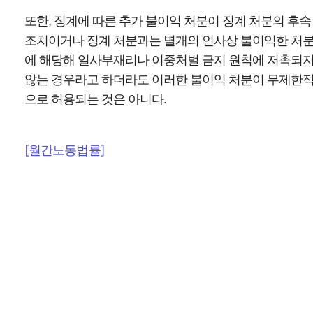
또한, 징계에 따른 추가 불이익 처분이 징계 처분의 후속
조치이거나 징계 처분과는 별개의 인사상 불이익한 처
에 해당해 일사부재리나 이중처벌 금지 원칙에 저촉되
않는 경우라고 하더라도 이러한 불이익 처분이 무제한
으로 허용되는 것은 아니다.
[월간노동법률]
[관련보도보기]
목록