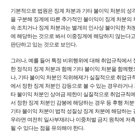
기본적으로 법원은 징계 처분과 기타 불이익 처분의 성
을 구분해 징계에 따른 추가적인 불이익이 징계 처분의 
속 조치거나 징계 처분과는 별개의 인사상 불이익한 처
에 해당하는 것으로 봐서 이중징계에 해당하지 않는다
판단하고 있는 것으로 보인다.
그러나, 예를 들어 특정 비위행위에 대해 취업규칙에서 
한 정직의 징계 처분과 함께 기타 불이익 처분을 함께했
나, 기타 불이익 처분인 직위해제가 실질적으로 취업규
에서 정한 징계 처분인 강등으로 볼 수 있는 경우라거나
타 불이익 처분인 상여금 제한이 실질적으로 취업규칙
서 정한 징계 처분인 감봉에 해당하는 경우 등 후행 처
기타 불이익 처분이 법적 성질상 징계 처분에 해당하는 
우라면 여전히 일사부재리나 이중처벌 금지 원칙에 저
될 수 있다는 점을 유의해야 한다.