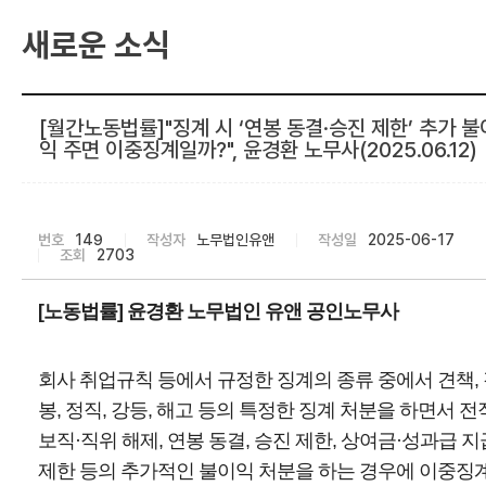
새로운 소식
[월간노동법률]"징계 시 ‘연봉 동결·승진 제한’ 추가 불
익 주면 이중징계일까?", 윤경환 노무사(2025.06.12)
번호
149
작성자
노무법인유앤
작성일
2025-06-17
조회
2703
[노동법률] 윤경환 노무법인 유앤 공인노무사
회사 취업규칙 등에서 규정한 징계의 종류 중에서 견책,
봉, 정직, 강등, 해고 등의 특정한 징계 처분을 하면서 전
보직·직위 해제, 연봉 동결, 승진 제한, 상여금·성과급 지
제한 등의 추가적인 불이익 처분을 하는 경우에 이중징