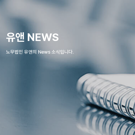
유앤 NEWS
노무법인 유앤의 News 소식입니다.