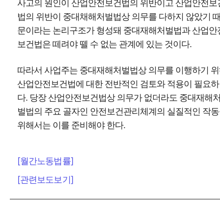
사고의 원인이 산업안전보건법의 위반이고 산업안전보
법의 위반이 중대채해처벌법상 의무를 다하지 않았기 
문이라는 논리구조가 형성돼 중대재해처벌법과 산업안
보건법은 떼려야 뗄 수 없는 관계에 있는 것이다.
따라서 사업주는 중대재해처벌법상 의무를 이행하기 
산업안전보건법에 대한 전반적인 검토와 적용이 필요하
다. 당장 산업안전보건법상 의무가 없더라도 중대재해
벌법의 주요 골자인 안전보건관리체계의 실질적인 작
위해서는 이를 준비해야 한다.
[월간노동법률]
[관련보도보기]