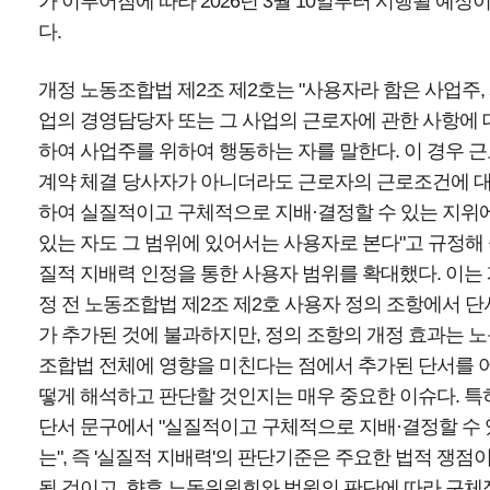
가 이루어짐에 따라 2026년 3월 10일부터 시행될 예정
다.
개정 노동조합법 제2조 제2호는 "사용자라 함은 사업주,
업의 경영담당자 또는 그 사업의 근로자에 관한 사항에 
하여 사업주를 위하여 행동하는 자를 말한다. 이 경우 
계약 체결 당사자가 아니더라도 근로자의 근로조건에 
하여 실질적이고 구체적으로 지배·결정할 수 있는 지위
있는 자도 그 범위에 있어서는 사용자로 본다"고 규정해
질적 지배력 인정을 통한 사용자 범위를 확대했다. 이는
정 전 노동조합법 제2조 제2호 사용자 정의 조항에서 단
가 추가된 것에 불과하지만, 정의 조항의 개정 효과는 
조합법 전체에 영향을 미친다는 점에서 추가된 단서를 
떻게 해석하고 판단할 것인지는 매우 중요한 이슈다. 특
단서 문구에서 "실질적이고 구체적으로 지배·결정할 수 
는", 즉 '실질적 지배력'의 판단기준은 주요한 법적 쟁점
될 것이고, 향후 노동위원회와 법원의 판단에 따라 구체