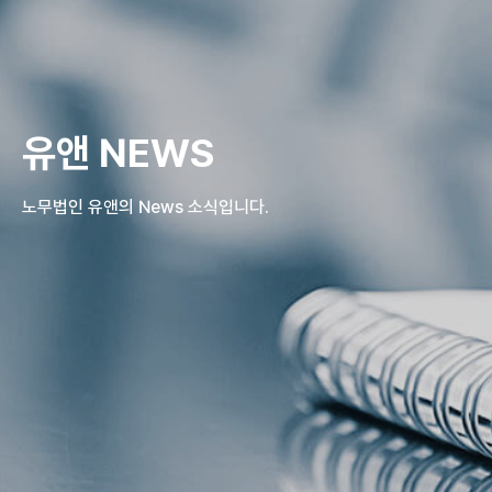
유앤 NEWS
노무법인 유앤의 News 소식입니다.