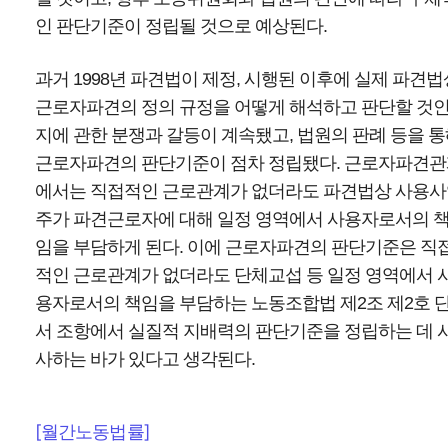
인 판단기준이 정립될 것으로 예상된다.
과거 1998년 파견법이 제정, 시행된 이후에 실제 파견법
근로자파견의 정의 규정을 어떻게 해석하고 판단할 것
지에 관한 분쟁과 갈등이 계속됐고, 법원의 판례 등을 
근로자파견의 판단기준이 점차 정립됐다. 근로자파견
에서는 직접적인 근로관계가 없더라도 파견법상 사용
주가 파견근로자에 대해 일정 영역에서 사용자로서의 
임을 부담하게 된다. 이에 근로자파견의 판단기준은 직
적인 근로관계가 없더라도 단체교섭 등 일정 영역에서 
용자로서의 책임을 부담하는 노동조합법 제2조 제2호 
서 조항에서 실질적 지배력의 판단기준을 정립하는 데 
사하는 바가 있다고 생각된다.
[월간노동법률]